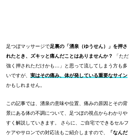
足つぼマッサージで
足裏の「湧泉（ゆうせん）」を押さ
れたとき、ズキッと痛んだことはありませんか？
「ただ
強く押されただけかも…」と思って流してしまう方も多
いですが、
実はその痛み、体が発している重要なサイン
かもしれません。
この記事では、湧泉の意味や位置、痛みの原因とその背
景にある体の不調について、足つぼの視点からわかりや
すく解説していきます。 さらに、ご自宅でできるセルフ
ケアやサロンでの対応法もご紹介しますので、
「なんだ