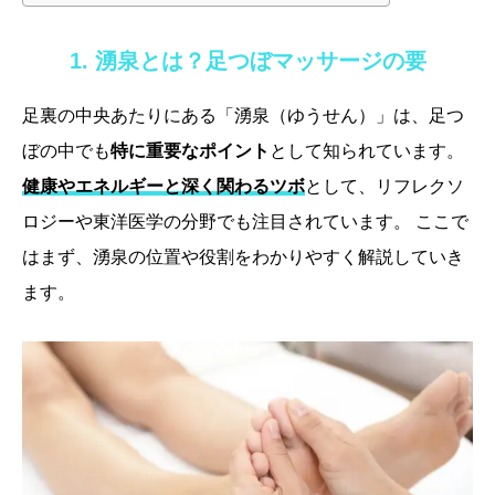
1. 湧泉とは？足つぼマッサージの要
足裏の中央あたりにある「湧泉（ゆうせん）」は、足つ
ぼの中でも
特に重要なポイント
として知られています。
健康やエネルギーと深く関わるツボ
として、リフレクソ
ロジーや東洋医学の分野でも注目されています。 ここで
はまず、湧泉の位置や役割をわかりやすく解説していき
ます。