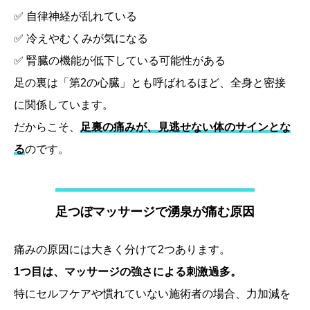
✅ 自律神経が乱れている
✅ 冷えやむくみが気になる
✅ 腎臓の機能が低下している可能性がある
足の裏は「第2の心臓」とも呼ばれるほど、全身と密接
に関係しています。
だからこそ、
足裏の痛みが、見逃せない体のサインとな
る
のです。
足つぼマッサージで湧泉が痛む原因
痛みの原因には大きく分けて2つあります。
1つ目は、マッサージの強さによる刺激過多。
特にセルフケアや慣れていない施術者の場合、力加減を