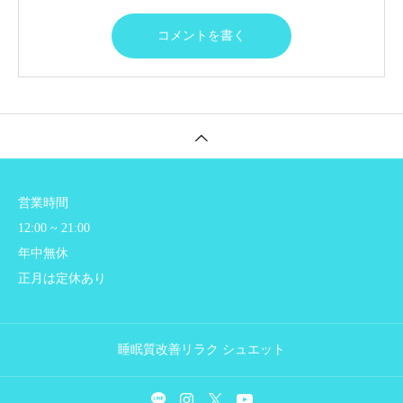
営業時間
12:00 ~ 21:00
年中無休
正月は定休あり
睡眠質改善リラク シュエット