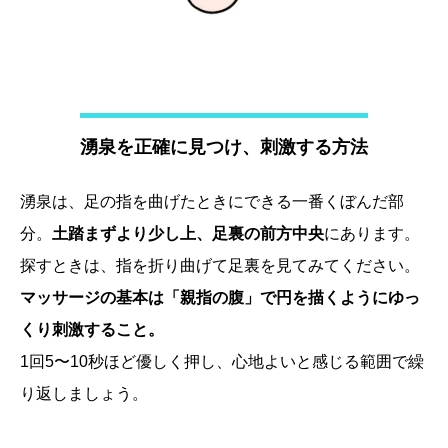
湧泉を正確に見つけ、刺激する方法
湧泉は、足の指を曲げたときにできる一番くぼんだ部
分。
土踏まずより少し上、足裏の前方中央
にあります。
探すときは、指を折り曲げて足裏を見てみてください。
マッサージの基本は「親指の腹」で円を描くようにゆっ
くり刺激すること。
1回5〜10秒ほど優しく押し、心地よいと感じる範囲で繰
り返しましょう。