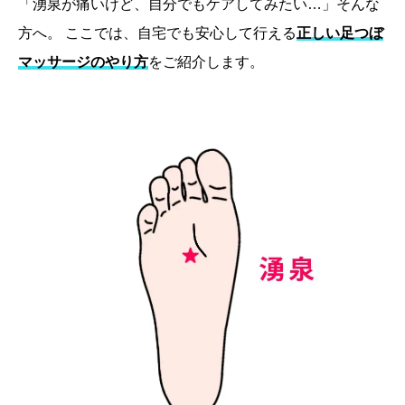
「湧泉が痛いけど、自分でもケアしてみたい…」そんな
方へ。 ここでは、自宅でも安心して行える
正しい足つぼ
マッサージのやり方
をご紹介します。