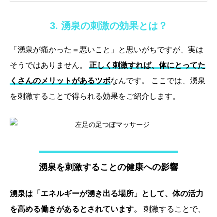
3. 湧泉の刺激の効果とは？
「湧泉が痛かった＝悪いこと」と思いがちですが、実は
そうではありません。
正しく刺激すれば、体にとってた
くさんのメリットがあるツボ
なんです。 ここでは、湧泉
を刺激することで得られる効果をご紹介します。
湧泉を刺激することの健康への影響
湧泉は「エネルギーが湧き出る場所」として、体の活力
を高める働きがあるとされています。
刺激することで、