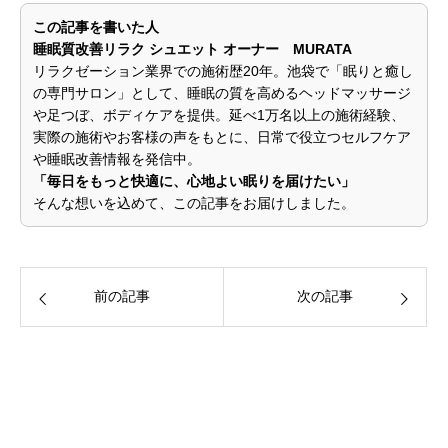
この記事を書いた人
睡眠質改善リラク シュエット オーナー MURATA
リラクゼーション業界での施術歴20年。池袋で「眠りと癒し
の専門サロン」として、睡眠の質を高めるヘッドマッサージ
や足つぼ、ボディケアを提供。延べ1万名以上の施術経験、
実際の施術やお客様の声をもとに、日常で役立つセルフケア
や睡眠改善情報を発信中。
「毎日をもっと快適に、心地よい眠りを届けたい」
そんな想いを込めて、この記事をお届けしました。
前の記事
次の記事