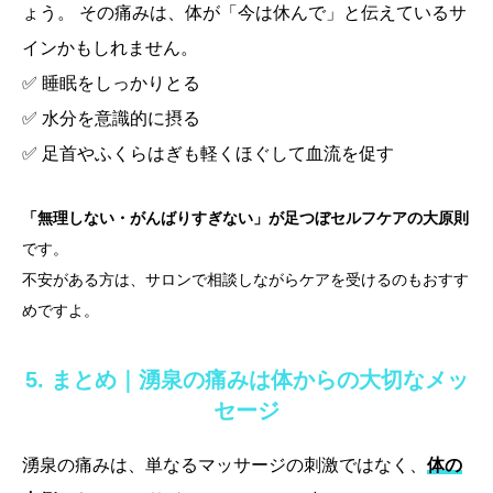
ょう。 その痛みは、体が「今は休んで」と伝えているサ
インかもしれません。
✅ 睡眠をしっかりとる
✅ 水分を意識的に摂る
✅ 足首やふくらはぎも軽くほぐして血流を促す
「無理しない・がんばりすぎない」が足つぼセルフケアの大原則
です。
不安がある方は、サロンで相談しながらケアを受けるのもおすす
めですよ。
5. まとめ｜湧泉の痛みは体からの大切なメッ
セージ
湧泉の痛みは、単なるマッサージの刺激ではなく、
体の