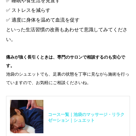
✅ 睡眠や食生活を見直す
✅ ストレスを減らす
✅ 適度に身体を温めて血流を促す
といった生活習慣の改善もあわせて意識してみてくださ
い。
痛みが強く長引くときは、専門のサロンで相談するのも安心で
す。
池袋のシュエットでも、足裏の状態を丁寧に見ながら施術を行っ
ていますので、お気軽にご相談くださいね。
コース一覧｜池袋のマッサージ・リラク
ゼーション｜シュエット