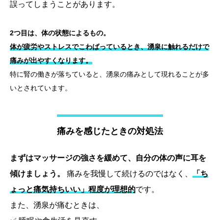
誤ってしまうことがあります。
2つ目は、体の状態によるもの。
体が疲労やストレスでこわばっているとき、湧泉に触れるだけで
痛みが出やすくなります。
特に腎の働きが落ちていると、湧泉の痛みとして現れることが多
いとされています。
痛みを感じたときの対処法
まずはマッサージの強さを緩めて、自分の体の声に耳を
傾けましょう。
痛みを我慢して続けるのではなく、
「ち
ょっと痛気持ちいい」程度が理想的
です。
また、湧泉が痛むときは、