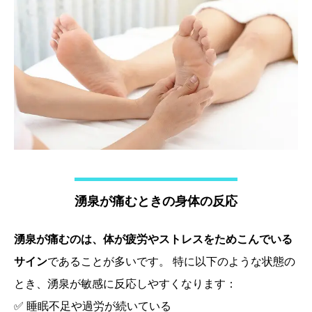
湧泉が痛むときの身体の反応
湧泉が痛むのは、体が疲労やストレスをためこんでいる
サイン
であることが多いです。 特に以下のような状態の
とき、湧泉が敏感に反応しやすくなります：
✅ 睡眠不足や過労が続いている