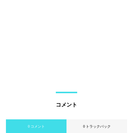
コメント
0 コメント
0 トラックバック