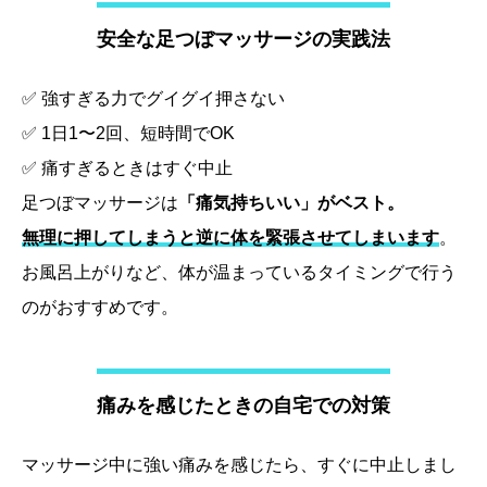
安全な足つぼマッサージの実践法
✅ 強すぎる力でグイグイ押さない
✅ 1日1〜2回、短時間でOK
✅ 痛すぎるときはすぐ中止
足つぼマッサージは
「痛気持ちいい」がベスト。
無理に押してしまうと逆に体を緊張させてしまいます
。
お風呂上がりなど、体が温まっているタイミングで行う
のがおすすめです。
痛みを感じたときの自宅での対策
マッサージ中に強い痛みを感じたら、すぐに中止しまし