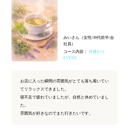
みいさん（女性/30代前半/会
社員）
コース内容：
月替わり
EVENT
お店に入った瞬間の雰囲気がとても落ち着いてい
てリラックスできました。
寝不足で疲れていましたが、自然と休めていまし
た。
雰囲気が好きなのでまた行きたいです。