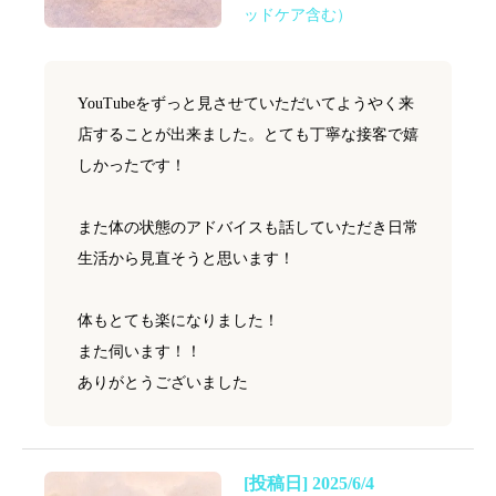
ッドケア含む）
YouTubeをずっと見させていただいてようやく来
店することが出来ました。とても丁寧な接客で嬉
しかったです！
また体の状態のアドバイスも話していただき日常
生活から見直そうと思います！
体もとても楽になりました！
また伺います！！
ありがとうございました
[投稿日] 2025/6/4