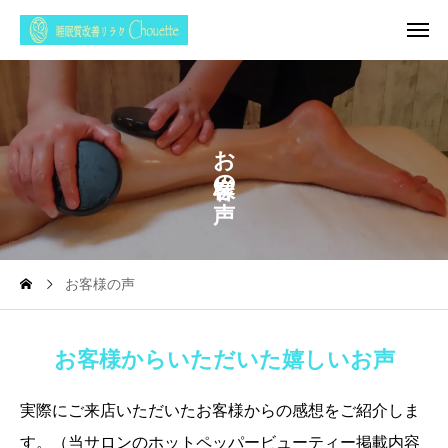
お
の
お客様の声
お客様からいただいた嬉しいお声
実際にご来店いただいたお客様からの感想をご紹介しま
す。（当サロンのホットペッパービューティー掲載内容