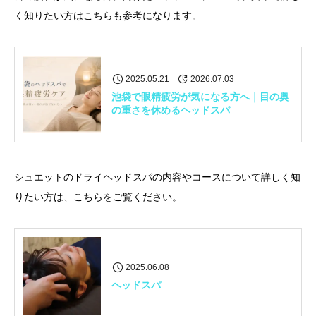
く知りたい方はこちらも参考になります。
2025.05.21
2026.07.03
池袋で眼精疲労が気になる方へ｜目の奥
の重さを休めるヘッドスパ
シュエットのドライヘッドスパの内容やコースについて詳しく知
りたい方は、こちらをご覧ください。
2025.06.08
ヘッドスパ