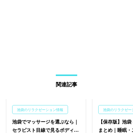
関連記事
池袋のリラクゼーション情報
池袋のリラクゼー
池袋でマッサージを選ぶなら｜
【保存版】池袋
セラピスト目線で見るボディケ
まとめ｜睡眠・