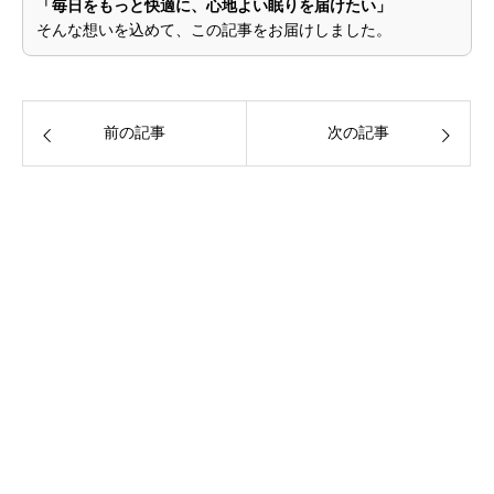
「毎日をもっと快適に、心地よい眠りを届けたい」
そんな想いを込めて、この記事をお届けしました。
前の記事
次の記事