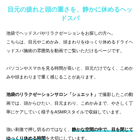
目元の疲れと頭の重さを、静かに休めるヘッ
ドスパ
池袋でヘッドスパやリラクゼーションをお探しの方へ。
こちらは、目元やこめかみ、頭まわりをゆっくり休めるドライヘ
ッドスパ施術の雰囲気を動画でご覧いただけるページです。
パソコンやスマホを見る時間が長いと、目元だけでなく、こめか
みや頭まわりまで重く感じることがあります。
池袋のリラクゼーションサロン「シュエット」
で撮影したこの動
画では、頭からひたい、目元まわり、こめかみまで、やさしく丁
寧にケアしていく様子をASMRスタイルで収録しています。
強い刺激で押し切るのではなく、
静かな空間の中で、目を閉じて
ゆっくり休める時間
を大切にしています。