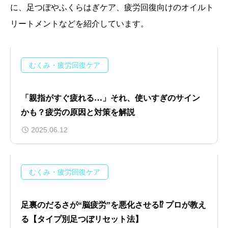
に、足つぼやふくらはぎケア、疲労回復向けのオイルト
リートメントなどを紹介しています。
むくみ・疲労回復ケア
「親指がすぐ疲れる…」それ、使いすぎのサイン
かも？疲労の原因と対策を解説
2025.06.12
むくみ・疲労回復ケア
足裏のだるさが“脳疲労”を悪化させる⁉ プロが教え
る【タイプ別足つぼリセット法】