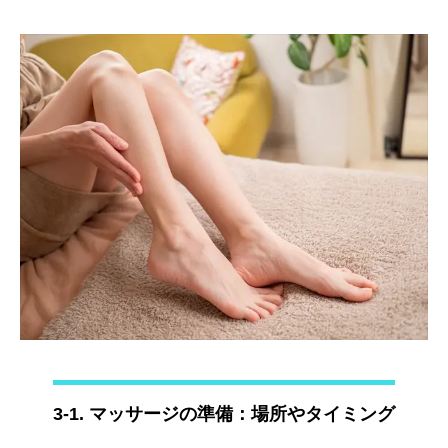
3-1. マッサージの準備：場所やタイミング