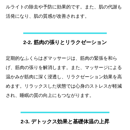
ルライトの除去や予防に効果的です。また、肌の代謝も
活発になり、肌の質感が改善されます。
2-2. 筋肉の張りとリラクゼーション
定期的なふくらはぎマッサージは、筋肉の緊張を和ら
げ、筋肉の張りを解消します。また、マッサージによる
温かみが筋肉に深く浸透し、リラクゼーション効果を高
めます。リラックスした状態では心身のストレスが軽減
され、睡眠の質の向上にもつながります。
2-3. デトックス効果と基礎体温の上昇