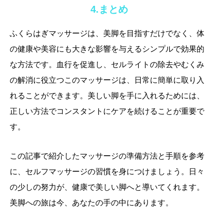
4.まとめ
ふくらはぎマッサージは、美脚を目指すだけでなく、体
の健康や美容にも大きな影響を与えるシンプルで効果的
な方法です。血行を促進し、セルライトの除去やむくみ
の解消に役立つこのマッサージは、日常に簡単に取り入
れることができます。美しい脚を手に入れるためには、
正しい方法でコンスタントにケアを続けることが重要で
す。
この記事で紹介したマッサージの準備方法と手順を参考
に、セルフマッサージの習慣を身につけましょう。日々
の少しの努力が、健康で美しい脚へと導いてくれます。
美脚への旅は今、あなたの手の中にあります。