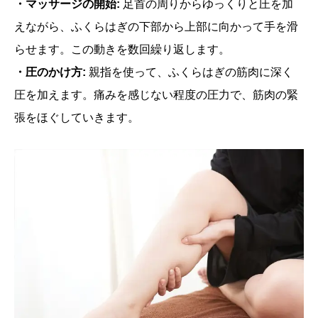
・マッサージの開始:
足首の周りからゆっくりと圧を加
えながら、ふくらはぎの下部から上部に向かって手を滑
らせます。この動きを数回繰り返します。
・圧のかけ方:
親指を使って、ふくらはぎの筋肉に深く
圧を加えます。痛みを感じない程度の圧力で、筋肉の緊
張をほぐしていきます。