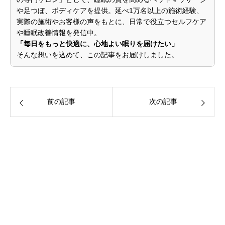
や足つぼ、ボディケアを提供。延べ1万名以上の施術経験、
実際の施術やお客様の声をもとに、日常で役立つセルフケア
や睡眠改善情報を発信中。
「毎日をもっと快適に、心地よい眠りを届けたい」
そんな想いを込めて、この記事をお届けしました。
前の記事
次の記事