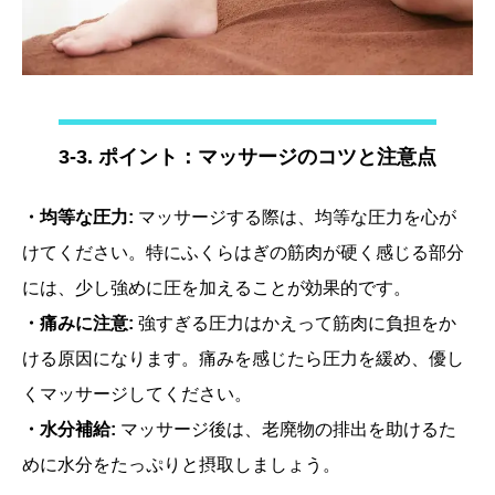
3-3. ポイント：マッサージのコツと注意点
・均等な圧力:
マッサージする際は、均等な圧力を心が
けてください。特にふくらはぎの筋肉が硬く感じる部分
には、少し強めに圧を加えることが効果的です。
・痛みに注意:
強すぎる圧力はかえって筋肉に負担をか
ける原因になります。痛みを感じたら圧力を緩め、優し
くマッサージしてください。
・水分補給:
マッサージ後は、老廃物の排出を助けるた
めに水分をたっぷりと摂取しましょう。