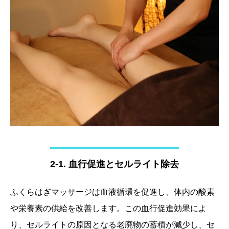
2-1. 血行促進とセルライト除去
ふくらはぎマッサージは血液循環を促進し、体内の酸素
や栄養素の供給を改善します。この血行促進効果によ
り、セルライトの原因となる老廃物の蓄積が減少し、セ