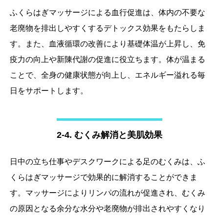
ふくらはぎマッサージによる血行促進は、体内の不要な
老廃物を排出しやすくするデトックス効果をもたらしま
す。また、血液循環の改善により基礎体温が上昇し、免
疫力の向上や新陳代謝の促進に役立ちます。体が温まる
ことで、全身の健康状態が向上し、エネルギー溢れる毎
日をサポートします。
2-4. むくみ解消と美肌効果
日中の立ち仕事やデスクワークによる足のむくみは、ふ
くらはぎマッサージで効果的に解消することができま
す。マッサージによりリンパの流れが促進され、むくみ
の原因となる余分な水分や老廃物が排出されやすくなり