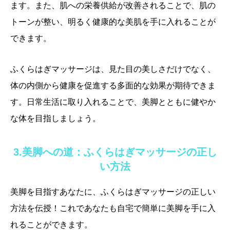
ます。また、肌への栄養供給が改善されることで、肌の
トーンが整い、明るく健康的な美肌を手に入れることが
できます。
ふくらはぎマッサージは、見た目の美しさだけでなく、
体の内側から健康を促進する多面的な効果が期待できま
す。日常生活に取り入れることで、美脚とともに健やか
な体を目指しましょう。
3.美脚への道：ふくらはぎマッサージの正し
い方法
美脚を目指すあなたに、ふくらはぎマッサージの正しい
方法を伝授！これであなたも自宅で簡単に美脚を手に入
れることができます。