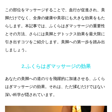
この部位をマッサージすることで、血行が促進され、美
脚だけでなく、全身の健康や美容にも大きな効果をもた
らします。本記事では、ふくらはぎマッサージの重要性
とその方法、さらには美脚とデトックス効果を最大限に
引き出すコツをご紹介します。美脚への第一歩を踏み出
しましょう。
2.ふくらはぎマッサージの効果
あなたの美脚への道のりを飛躍的に加速させる、ふくら
はぎマッサージの効果。それは、ただ揉むだけではない
深い科学が隠されています。