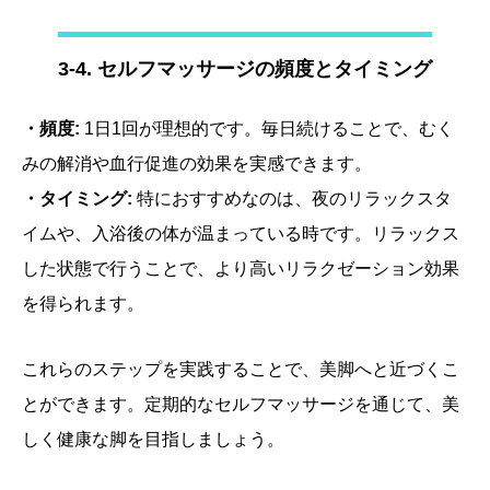
3-4. セルフマッサージの頻度とタイミング
・頻度:
1日1回が理想的です。毎日続けることで、むく
みの解消や血行促進の効果を実感できます。
・タイミング:
特におすすめなのは、夜のリラックスタ
イムや、入浴後の体が温まっている時です。リラックス
した状態で行うことで、より高いリラクゼーション効果
を得られます。
これらのステップを実践することで、美脚へと近づくこ
とができます。定期的なセルフマッサージを通じて、美
しく健康な脚を目指しましょう。