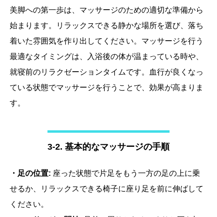
美脚への第一歩は、マッサージのための適切な準備から
始まります。リラックスできる静かな場所を選び、落ち
着いた雰囲気を作り出してください。マッサージを行う
最適なタイミングは、入浴後の体が温まっている時や、
就寝前のリラクゼーションタイムです。血行が良くなっ
ている状態でマッサージを行うことで、効果が高まりま
す。
3-2. 基本的なマッサージの手順
・足の位置:
座った状態で片足をもう一方の足の上に乗
せるか、リラックスできる椅子に座り足を前に伸ばして
ください。