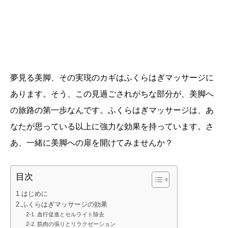
夢見る美脚、その実現のカギはふくらはぎマッサージに
あります。そう、この見過ごされがちな部分が、美脚へ
の旅路の第一歩なんです。ふくらはぎマッサージは、あ
なたが思っている以上に強力な効果を持っています。さ
あ、一緒に美脚への扉を開けてみませんか？
目次
1.はじめに
2.ふくらはぎマッサージの効果
2-1. 血行促進とセルライト除去
2-2. 筋肉の張りとリラクゼーション