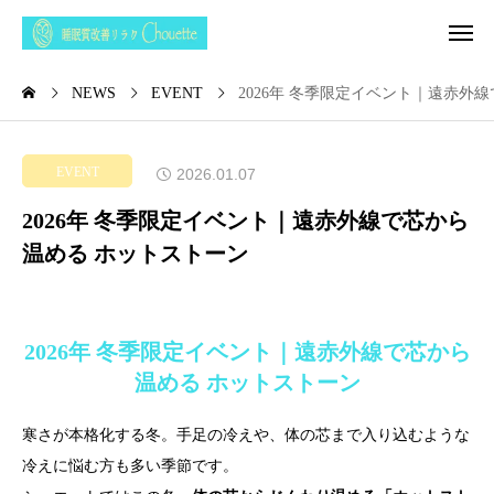
NEWS
EVENT
2026年 冬季限定イベント｜遠赤外
EVENT
2026.01.07
2026年 冬季限定イベント｜遠赤外線で芯から
温める ホットストーン
2026年 冬季限定イベント｜遠赤外線で芯から
温める ホットストーン
寒さが本格化する冬。手足の冷えや、体の芯まで入り込むような
冷えに悩む方も多い季節です。