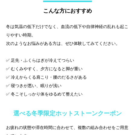
こんな方におすすめ
冬は気温の低下だけでなく、血流の低下や自律神経の乱れも起こ
りやすい時期。
次のようなお悩みがある方は、ぜひ体験してみてください。
✅ 足先・ふくらはぎが冷えてつらい
✅ むくみやすく、夕方になると脚が重い
✅ 冷えからくる肩こり・腰のだるさがある
✅ 寝つきが悪い、眠りが浅い
✅ 冬こそしっかり体をゆるめて整えたい
選べる冬季限定ホットストーンクーポン
お疲れの状態や滞在時間に合わせて、複数の組み合わせをご用意