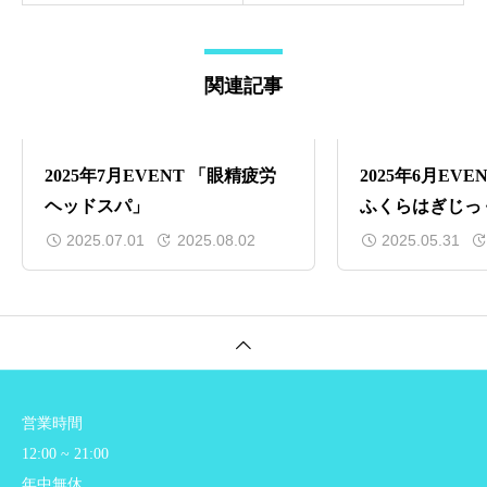
関連記事
2025年7月EVENT 「眼精疲労
2025年6月EV
ヘッドスパ」
ふくらはぎじっ
2025.07.01
2025.08.02
2025.05.31
営業時間
12:00 ~ 21:00
年中無休