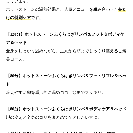
しています。
ホットストーンの温熱効果と、人気メニューを組み合わせた
冬だ
けの特別ケア
です。
【120分】ホットストーンふくらはぎリンパ＆フット＆ボディケ
ア＆ヘッド
全身をしっかり温めながら、足元から頭までじっくり整えるご褒
美コース。
【80分】ホットストーンふくらはぎリンパ＆フットリフレ＆ヘッ
ド
冷えやすい脚を重点的に温めつつ、頭までスッキリ。
【80分】ホットストーンふくらはぎリンパ＆ボディケア＆ヘッド
脚の冷えと全身のコリをまとめてケアしたい方に。