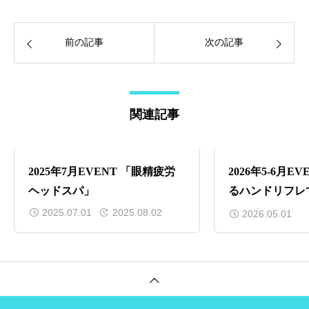
前の記事
次の記事
関連記事
2025年7月EVENT 「眼精疲労
2026年5-6月E
ヘッドスパ」
るハンドリフレ
しを
2025.07.01
2025.08.02
2026.05.01