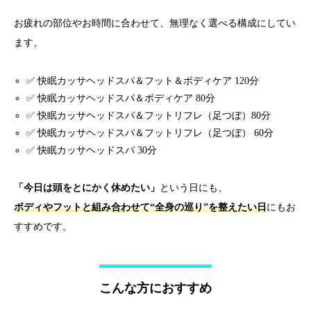
お疲れの部位やお時間に合わせて、無理なく選べる構成にしてい
ます。
✅ 快眠カッサヘッドスパ＆フット＆ボディケア 120分
✅ 快眠カッサヘッドスパ＆ボディケア 80分
✅ 快眠カッサヘッドスパ＆フットリフレ（足つぼ）80分
✅ 快眠カッサヘッドスパ＆フットリフレ（足つぼ） 60分
✅ 快眠カッサヘッドスパ 30分
「今日は頭をとにかく休めたい」
という日にも、
ボディやフットと組み合わせて“全身の巡り”を整えたい日
にもお
すすめです。
こんな方におすすめ