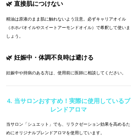
🌿 直接肌につけない
精油は原液のまま肌に触れないよう注意。必ずキャリアオイル
（ホホバオイルやスイートアーモンドオイル）で希釈して使いま
しょう。
🌿 妊娠中・体調不良時は避ける
妊娠中や持病のある方は、使用前に医師に相談してください。
4. 当サロンおすすめ！実際に使用しているブ
レンドアロマ
当サロン「シュエット」でも、リラクゼーション効果を高めるた
めにオリジナルブレンドアロマを使用しています。