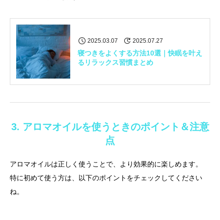
2025.03.07
2025.07.27
寝つきをよくする方法10選｜快眠を叶え
るリラックス習慣まとめ
3. アロマオイルを使うときのポイント＆注意
点
アロマオイルは正しく使うことで、より効果的に楽しめます。
特に初めて使う方は、以下のポイントをチェックしてください
ね。