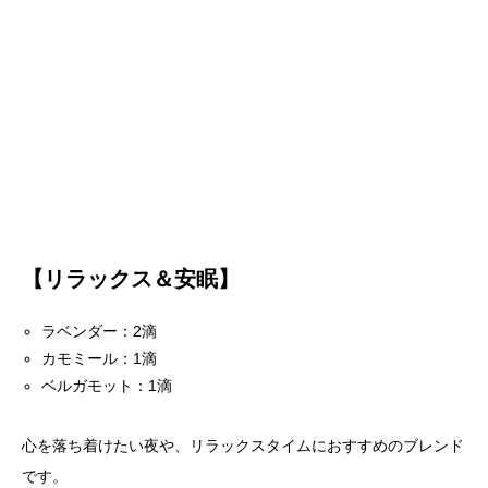
【リラックス＆安眠】
ラベンダー：2滴
カモミール：1滴
ベルガモット：1滴
心を落ち着けたい夜や、リラックスタイムにおすすめのブレンド
です。