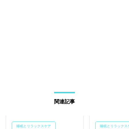
関連記事
睡眠とリラックスケア
睡眠とリラックス