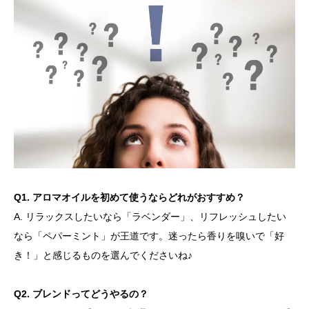
Q1. アロマオイルを初めて使うならどれがおすすめ？
A. リラックスしたいなら「ラベンダー」、リフレッシュしたい
なら「ペパーミント」が王道です。迷ったら香りを嗅いで「好
き！」と感じるものを選んでくださいね♪
Q2. ブレンドってどうやるの？