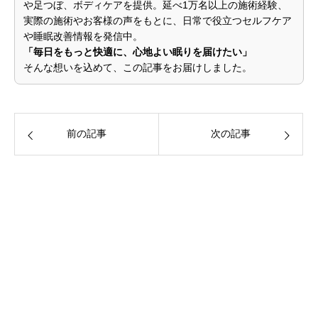
や足つぼ、ボディケアを提供。延べ1万名以上の施術経験、
実際の施術やお客様の声をもとに、日常で役立つセルフケア
や睡眠改善情報を発信中。
「毎日をもっと快適に、心地よい眠りを届けたい」
そんな想いを込めて、この記事をお届けしました。
前の記事
次の記事