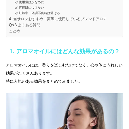
🌿 使用量は少なめに
🌿 直接肌につけない
🌿 妊娠中・体調不良時は避ける
4. 当サロンおすすめ！実際に使用しているブレンドアロマ
Q&A よくある質問
まとめ
1. アロマオイルにはどんな効果があるの？
アロマオイルには、香りを楽しむだけでなく、心や体にうれしい
効果がたくさんあります。
特に人気のある効果をまとめてみました。