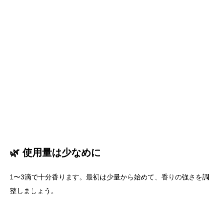
🌿 使用量は少なめに
1〜3滴で十分香ります。最初は少量から始めて、香りの強さを調
整しましょう。