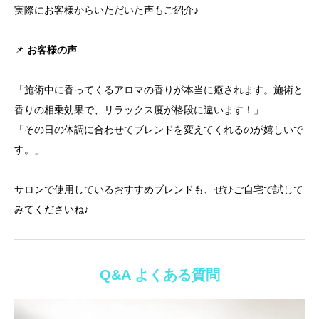
実際にお客様からいただいた声もご紹介♪
📌
お客様の声
「施術中に香ってくるアロマの香りが本当に癒されます。施術と
香りの相乗効果で、リラックス度が格段に違います！」
「その日の体調に合わせてブレンドを変えてくれるのが嬉しいで
す。」
サロンで使用しているおすすめブレンドも、ぜひご自宅で試して
みてくださいね♪
Q&A よくある質問