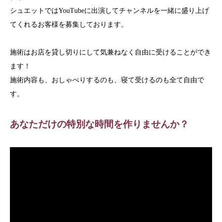
シュエットではYouTubeに出演してチャンネルを一緒に盛り上げ
てくれるお客様を募集しております。
施術はお店を貸し切りにして気兼ねなく自由に受けることができ
ます！
施術内容も、おしゃべりするのも、寝て受けるのも全て自由で
す。
あなただけの特別な時間を作りませんか？