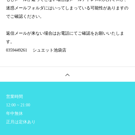
迷惑メールフォルダにはいってしまっている可能性がありますの
でご確認ください。
返信メールが来ない場合はお電話にてご確認をお願いいたしま
す。
0359449261 シュエット池袋店
営業時間
12:00 ~ 21:00
年中無休
正月は定休あり