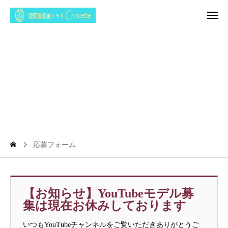
フ
ォ
ム
応募フォーム
【お知らせ】YouTubeモデル募
集は現在お休みしております
いつもYouTubeチャンネルをご覧いただきありがとうご