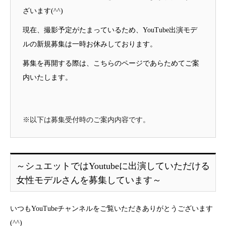
ざいます(^^)
現在、撮影予定がたまっているため、YouTube出演モデ
ルの新規募集は一時お休みしております。
募集を再開する際は、こちらのページであらためてご案
内いたします。
※以下は募集受付時のご案内内容です。
～シュエットではYoutubeに出演していただける
女性モデルさんを募集しています～
いつもYouTubeチャンネルをご覧いただきありがとうございます
(^^)