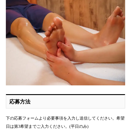
応募方法
下の応募フォームより必要事項を入力し送信してください。希望
日は第3希望までご入力ください。(平日のみ)