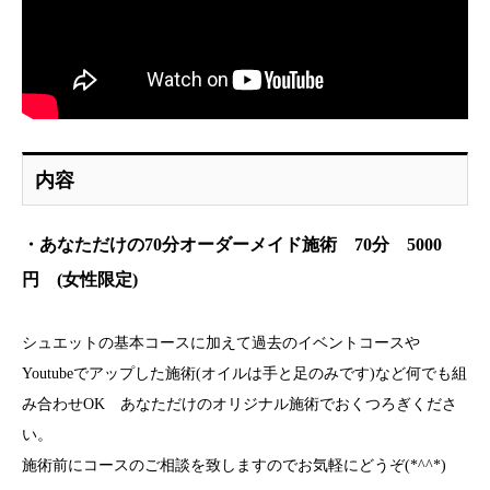
内容
・あなただけの70分オーダーメイド施術 70分 5000
円 (女性限定)
シュエットの基本コースに加えて過去のイベントコースや
Youtubeでアップした施術(オイルは手と足のみです)など何でも組
み合わせOK あなただけのオリジナル施術でおくつろぎくださ
い。
施術前にコースのご相談を致しますのでお気軽にどうぞ(*^^*)