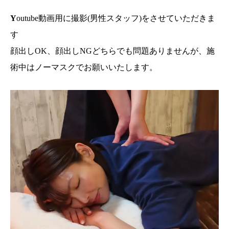
Y
outube動画用に撮影(男性スタッフ)をさせていただきま
す
顔出しOK、顔出しNGどちらでも問題ありませんが、施
術中はノーマスクでお願いいたします。