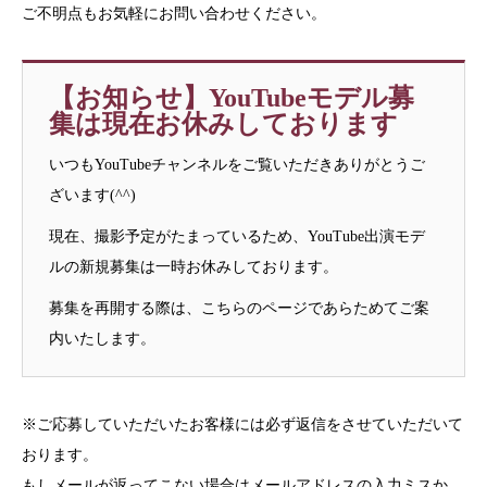
ご不明点もお気軽にお問い合わせください。
【お知らせ】YouTubeモデル募
集は現在お休みしております
いつもYouTubeチャンネルをご覧いただきありがとうご
ざいます(^^)
現在、撮影予定がたまっているため、YouTube出演モデ
ルの新規募集は一時お休みしております。
募集を再開する際は、こちらのページであらためてご案
内いたします。
※ご応募していただいたお客様には必ず返信をさせていただいて
おります。
もしメールが返ってこない場合はメールアドレスの入力ミスか、