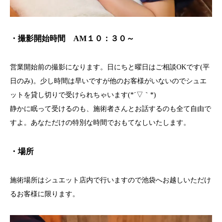
・撮影開始時間 AM１０：３０～
営業開始前の撮影になります。日にちと曜日はご相談OKです(平
日のみ)。少し時間は早いですが他のお客様がいないのでシュエ
ットを貸し切りで受けられちゃいます(*´▽｀*)
静かに眠って受けるのも、施術者さんとお話するのも全て自由で
すよ。あなただけの特別な時間でおもてなしいたします。
・場所
施術場所はシュエット店内で行いますので池袋へお越しいただけ
るお客様に限ります。